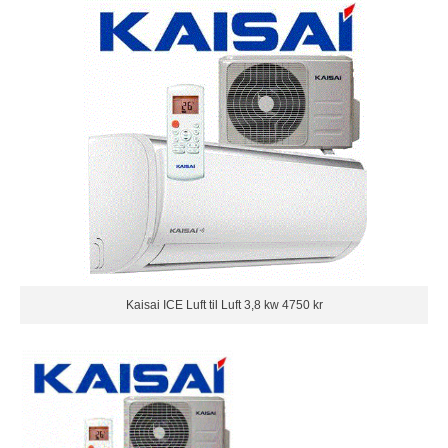
Kaisai ICE Luft til Luft 3,8 kw 4750 kr